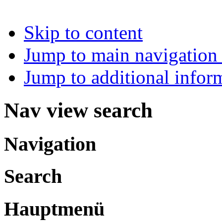
Skip to content
Jump to main navigation 
Jump to additional infor
Nav view search
Navigation
Search
Hauptmenü