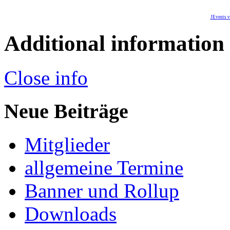
JEvents v
Additional information
Close info
Neue Beiträge
Mitglieder
allgemeine Termine
Banner und Rollup
Downloads