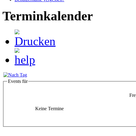
Terminkalender
Events für
Fre
Keine Termine