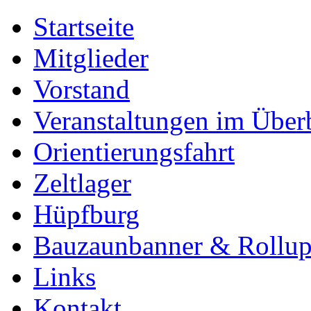
Startseite
Mitglieder
Vorstand
Veranstaltungen im Über
Orientierungsfahrt
Zeltlager
Hüpfburg
Bauzaunbanner & Rollu
Links
Kontakt