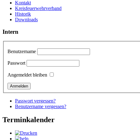
Kontakt
Kreisfeuerwehrverband
Historik
Downloads
Intern
Benutzername
Passwort
Angemeldet bleiben
Passwort vergessen?
Benutzername vergessen?
Terminkalender