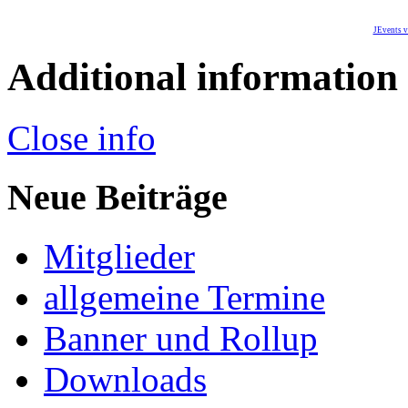
JEvents v
Additional information
Close info
Neue Beiträge
Mitglieder
allgemeine Termine
Banner und Rollup
Downloads