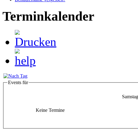
Terminkalender
Events für
Samstag
Keine Termine