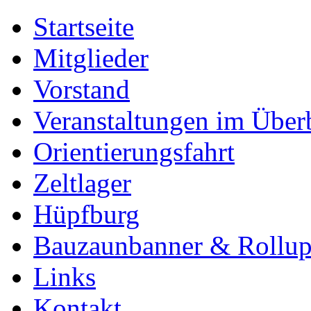
Startseite
Mitglieder
Vorstand
Veranstaltungen im Über
Orientierungsfahrt
Zeltlager
Hüpfburg
Bauzaunbanner & Rollu
Links
Kontakt