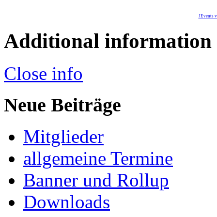
JEvents v
Additional information
Close info
Neue Beiträge
Mitglieder
allgemeine Termine
Banner und Rollup
Downloads