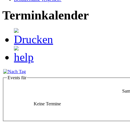
Terminkalender
Events für
Sam
Keine Termine