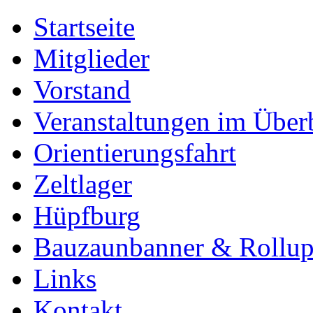
Startseite
Mitglieder
Vorstand
Veranstaltungen im Über
Orientierungsfahrt
Zeltlager
Hüpfburg
Bauzaunbanner & Rollu
Links
Kontakt