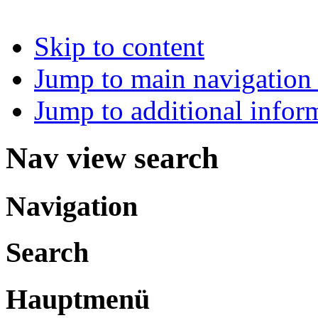
Skip to content
Jump to main navigation 
Jump to additional infor
Nav view search
Navigation
Search
Hauptmenü